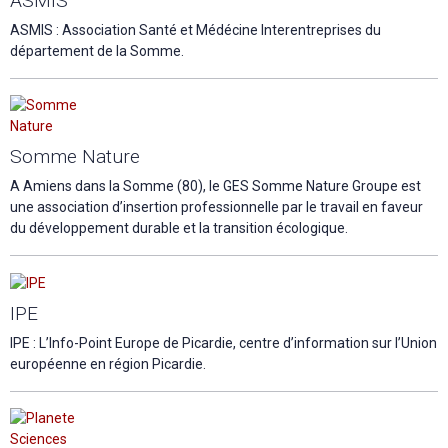
ASMIS
ASMIS : Association Santé et Médécine Interentreprises du
département de la Somme.
Somme Nature
A Amiens dans la Somme (80), le GES Somme Nature Groupe est
une association d’insertion professionnelle par le travail en faveur
du développement durable et la transition écologique.
IPE
IPE : L’Info-Point Europe de Picardie, centre d’information sur l’Union
européenne en région Picardie.