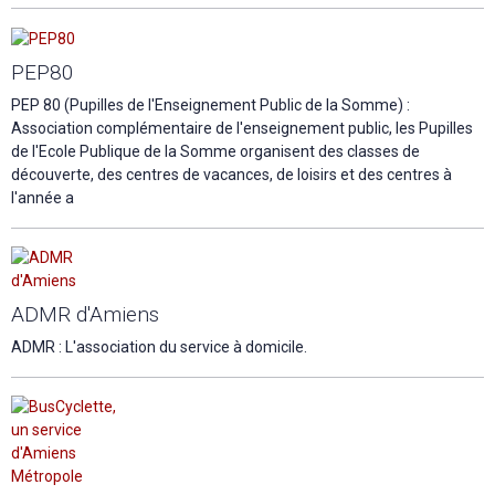
PEP80
PEP 80 (Pupilles de l'Enseignement Public de la Somme) :
Association complémentaire de l'enseignement public, les Pupilles
de l'Ecole Publique de la Somme organisent des classes de
découverte, des centres de vacances, de loisirs et des centres à
l'année a
ADMR d'Amiens
ADMR : L'association du service à domicile.