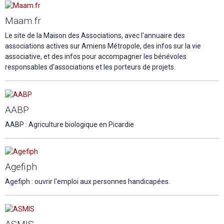
Maam.fr
Le site de la Maison des Associations, avec l'annuaire des
associations actives sur Amiens Métropole, des infos sur la vie
associative, et des infos pour accompagner les bénévoles
responsables d'associations et les porteurs de projets.
AABP
AABP : Agriculture biologique en Picardie
Agefiph
Agefiph : ouvrir l'emploi aux personnes handicapées.