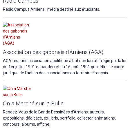
Radio Campus
Radio Campus Amiens : média destiné aux étudiants.
Association des gabonais d'Amiens (AGA)
AGA : est une association apolitique à but non lucratif régie par la loi
du 1er juillet 1901 et par décret du 16 août 1901 qui définit le cadre
juridique de l’action des associations en territoire Français.
On a Marché sur la Bulle
Rendez-Vous de la Bande Dessinées d'Amiens: auteurs,
expositions, dédicace, ex-libris, portfolio, collector, animations,
concours, albums, affiche.