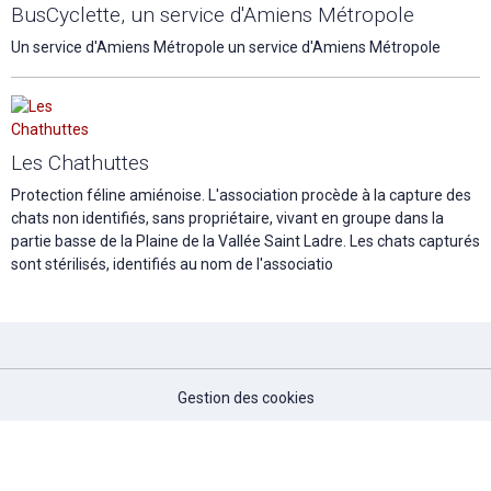
BusCyclette, un service d'Amiens Métropole
Un service d'Amiens Métropole un service d'Amiens Métropole
Les Chathuttes
Protection féline amiénoise. L'association procède à la capture des
chats non identifiés, sans propriétaire, vivant en groupe dans la
partie basse de la Plaine de la Vallée Saint Ladre. Les chats capturés
sont stérilisés, identifiés au nom de l'associatio
Gestion des cookies