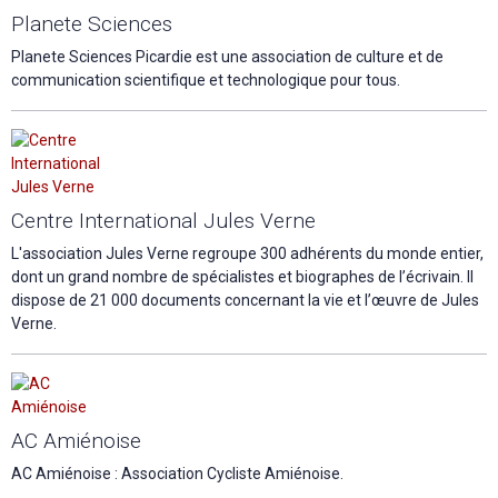
Planete Sciences
Planete Sciences Picardie est une association de culture et de
communication scientifique et technologique pour tous.
Centre International Jules Verne
L'association Jules Verne regroupe 300 adhérents du monde entier,
dont un grand nombre de spécialistes et biographes de l’écrivain. Il
dispose de 21 000 documents concernant la vie et l’œuvre de Jules
Verne.
AC Amiénoise
AC Amiénoise : Association Cycliste Amiénoise.