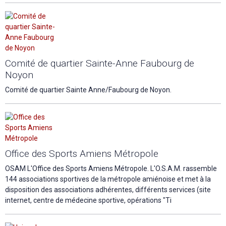
Comité de quartier Sainte-Anne Faubourg de
Noyon
Comité de quartier Sainte Anne/Faubourg de Noyon.
Office des Sports Amiens Métropole
OSAM L'Office des Sports Amiens Métropole. L'O.S.A.M. rassemble
144 associations sportives de la métropole amiénoise et met à la
disposition des associations adhérentes, différents services (site
internet, centre de médecine sportive, opérations "Ti