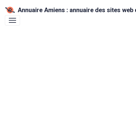
Annuaire Amiens : annuaire des sites web 