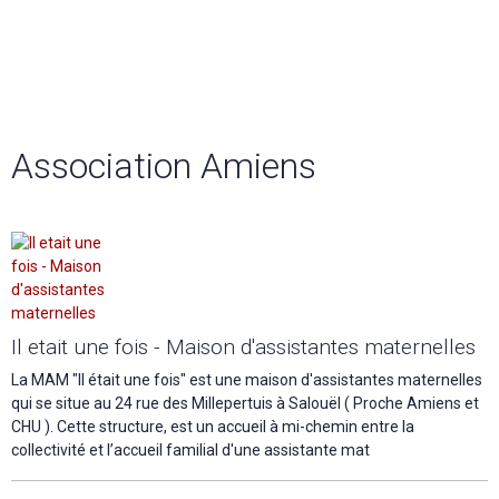
Association Amiens
Il etait une fois - Maison d'assistantes maternelles
La MAM "Il était une fois" est une maison d'assistantes maternelles
qui se situe au 24 rue des Millepertuis à Salouël ( Proche Amiens et
CHU ). Cette structure, est un accueil à mi-chemin entre la
collectivité et l’accueil familial d'une assistante mat