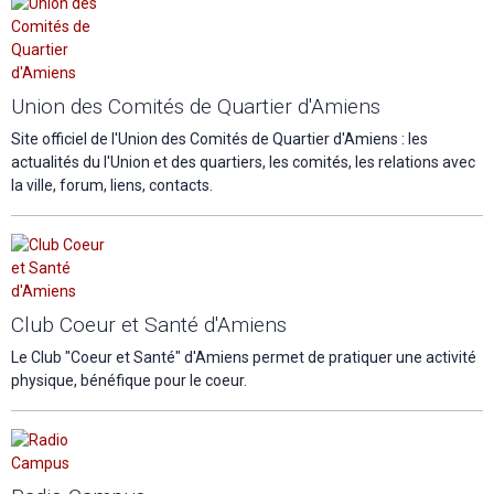
Union des Comités de Quartier d'Amiens
Site officiel de l'Union des Comités de Quartier d'Amiens : les
actualités du l'Union et des quartiers, les comités, les relations avec
la ville, forum, liens, contacts.
Club Coeur et Santé d'Amiens
Le Club "Coeur et Santé" d'Amiens permet de pratiquer une activité
physique, bénéfique pour le coeur.