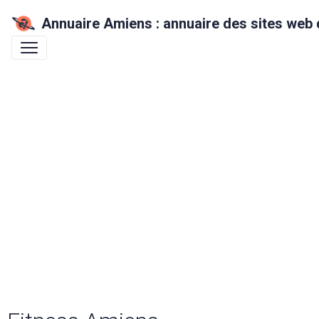
Annuaire Amiens : annuaire des sites web 