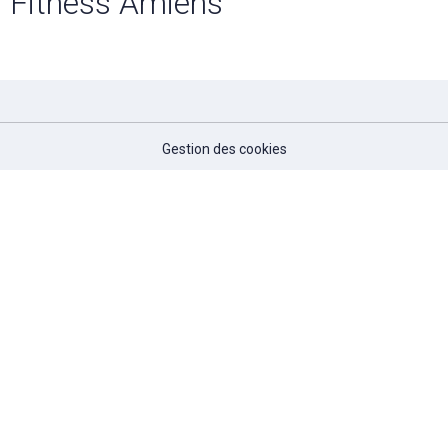
Fitness Amiens
Gestion des cookies