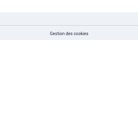
Gestion des cookies