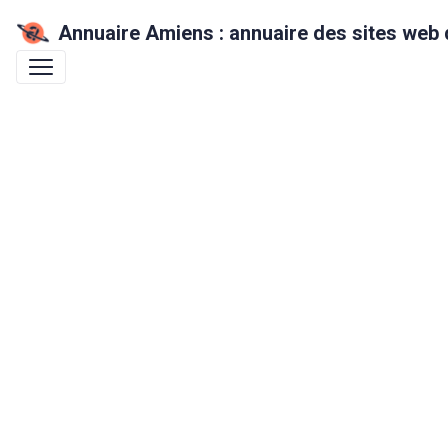
Annuaire Amiens : annuaire des sites web 