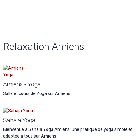
Relaxation Amiens
Amiens - Yoga
Salle et cours de Yoga sur Amiens.
Sahaja Yoga
Bienvenue à Sahaja Yoga Amiens. Une pratique de yoga simple et
adaptée à tous sur Amiens.