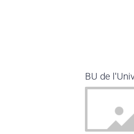
BU de l'Uni