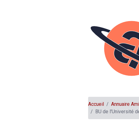
Accueil
Annuaire Am
BU de l'Université d