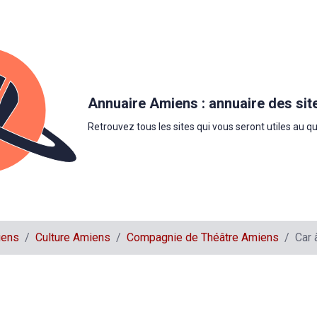
Annuaire Amiens : annuaire des sit
Retrouvez tous les sites qui vous seront utiles au q
iens
Culture Amiens
Compagnie de Théâtre Amiens
Car 