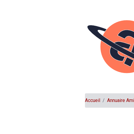
Accueil
Annuaire Am