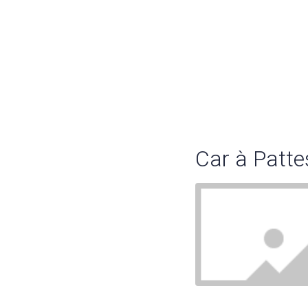
Car à Patte