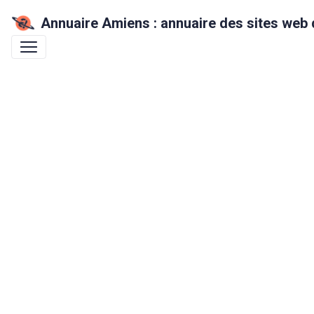
Annuaire Amiens : annuaire des sites web 