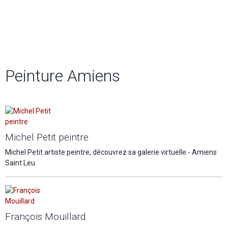
Peinture Amiens
Michel Petit peintre
Michel Petit artiste peintre, découvrez sa galerie virtuelle - Amiens
Saint Leu.
François Mouillard