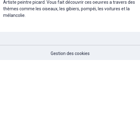
Artiste peintre picard. Vous fait découvrir ces oeuvres a travers des
thèmes comme les oiseaux, les gibiers, pompéi, les voitures et la
mélancolie.
Gestion des cookies