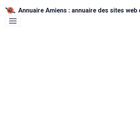
Annuaire Amiens : annuaire des sites web 