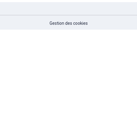
Gestion des cookies