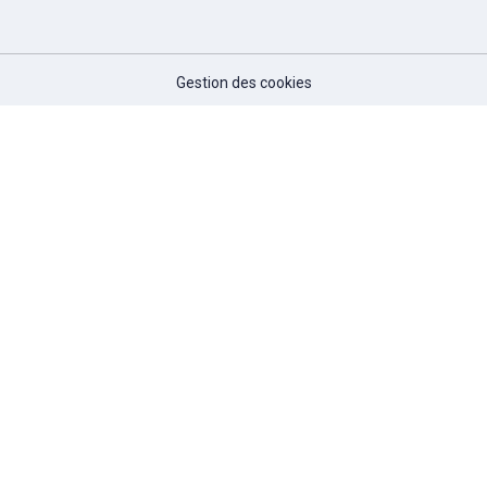
Gestion des cookies