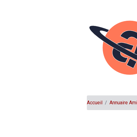
Accueil
Annuaire Am