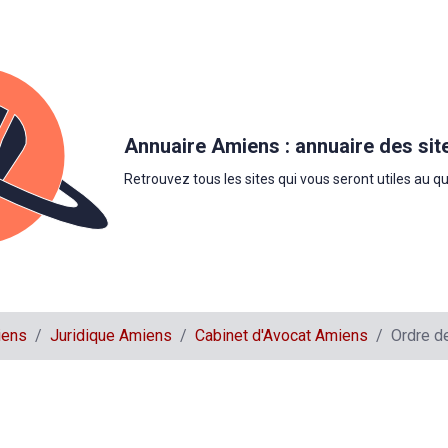
Annuaire Amiens : annuaire des sit
Retrouvez tous les sites qui vous seront utiles au q
iens
Juridique Amiens
Cabinet d'Avocat Amiens
Ordre d