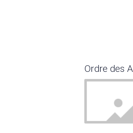
Ordre des 