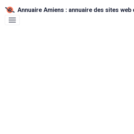
Annuaire Amiens : annuaire des sites web 