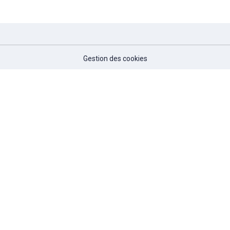
Gestion des cookies