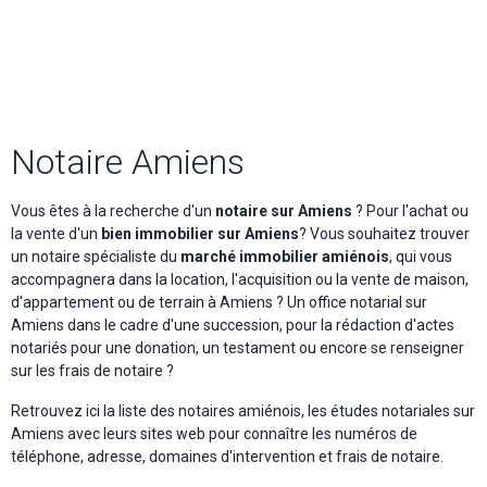
Notaire Amiens
Vous êtes à la recherche d'un
notaire sur Amiens
? Pour l'achat ou
la vente d'un
bien immobilier sur Amiens
? Vous souhaitez trouver
un notaire spécialiste du
marché immobilier amiénois
, qui vous
accompagnera dans la location, l'acquisition ou la vente de maison,
d'appartement ou de terrain à Amiens ? Un office notarial sur
Amiens dans le cadre d'une succession, pour la rédaction d'actes
notariés pour une donation, un testament ou encore se renseigner
sur les frais de notaire ?
Retrouvez ici la liste des notaires amiénois, les études notariales sur
Amiens avec leurs sites web pour connaître les numéros de
téléphone, adresse, domaines d'intervention et frais de notaire.