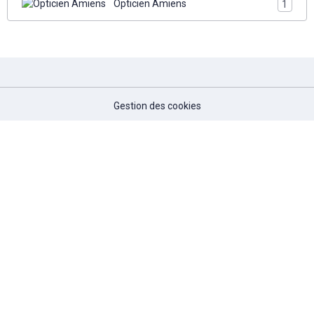
Opticien Amiens
1
Gestion des cookies