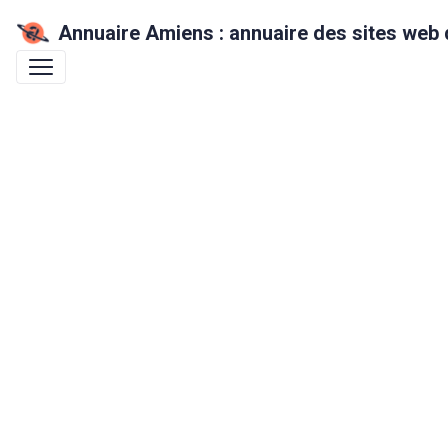
Annuaire Amiens : annuaire des sites web 