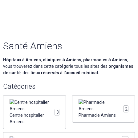
Santé Amiens
Hôpitaux à Amiens
,
cliniques à Amiens
,
pharmacies à Amiens
,
vous trouverez dans cette catégorie tous les sites des
organismes
de santé
, des
lieux réservés à l'accueil médical.
Catégories
2
3
Centre hospitalier
Pharmacie Amiens
Amiens