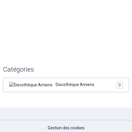
Catégories
Discothèque Amiens
0
Gestion des cookies