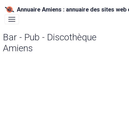
Annuaire Amiens : annuaire des sites web 
Bar - Pub - Discothèque
Amiens