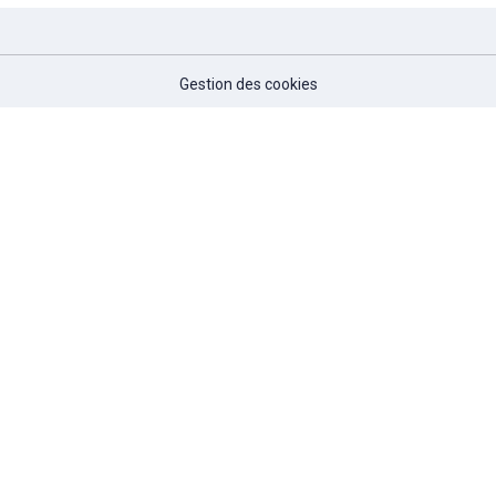
Gestion des cookies