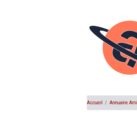
Accueil
Annuaire Am