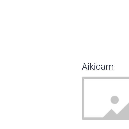
Aikicam