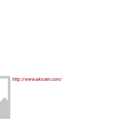
http://www.aikicam.com/