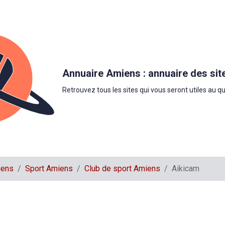
Annuaire Amiens : annuaire des sit
Retrouvez tous les sites qui vous seront utiles au q
iens
Sport Amiens
Club de sport Amiens
Aikicam