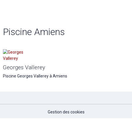
Piscine Amiens
Georges Vallerey
Piscine Georges Vallerey à Amiens
Gestion des cookies