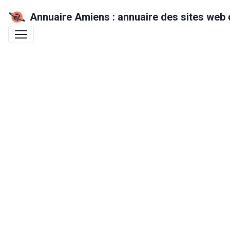
Annuaire Amiens : annuaire des sites web 