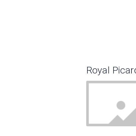
Royal Picar