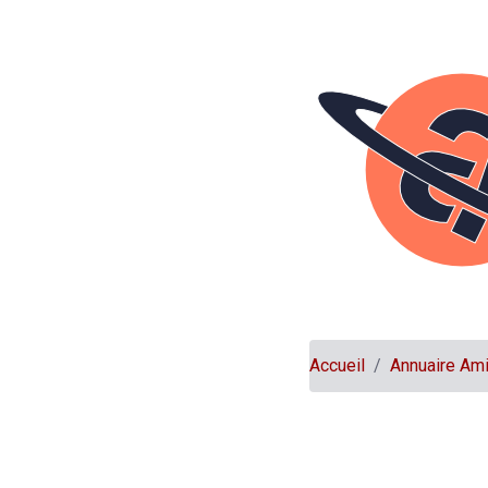
Accueil
Annuaire Am