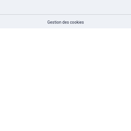
Gestion des cookies