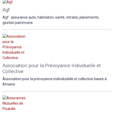
Agf
Agf : assurance auto, habitation, santé, retraite, placements,
gestion patrimoine.
Association pour la Prévoyance Individuelle et
Collective
Association pour la prévoyance individudelle et collective basée à
Amiens.