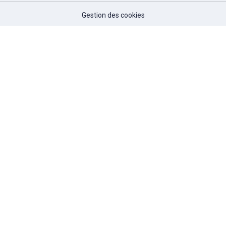
Gestion des cookies