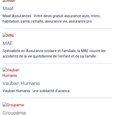
Maaf
Maaf Assurances : Votre devis gratuit assurance auto, moto,
habitation, santé, retraite, assurance vie, assurance pro.
MAE
Spécialiste en Assurance scolaire et familiale, la MAE couvre les
accidents de la vie quotidienne de l'enfant et de sa famille.
Vauban Humanis
Vauban Humanis : une solidarité d'avance.
Groupama