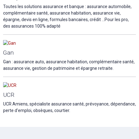
Toutes les solutions assurance et banque : assurance automobile,
complémentaire santé, assurance habitation, assurance vie,
épargne, devis en ligne, formules bancaires, crédit ...Pour les pro,
des assurances 100% adapté
Gan
Gan : assurance auto, assurance habitation, complémentaire santé,
assurance vie, gestion de patrimoine et épargne retraite.
UCR
UCR Amiens, spécialiste assurance santé, prévoyance, dépendance,
perte d'emploi, obsèques, courtier.