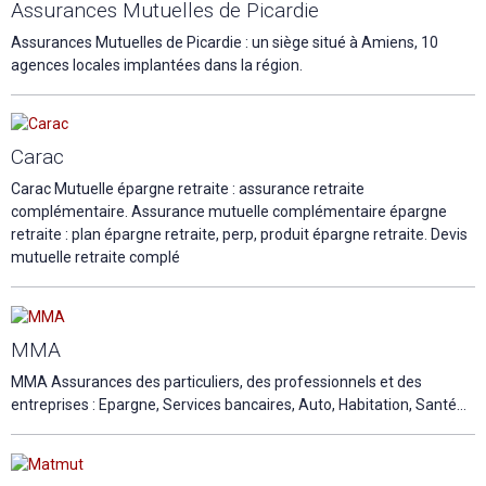
Assurances Mutuelles de Picardie
Assurances Mutuelles de Picardie : un siège situé à Amiens, 10
agences locales implantées dans la région.
Carac
Carac Mutuelle épargne retraite : assurance retraite
complémentaire. Assurance mutuelle complémentaire épargne
retraite : plan épargne retraite, perp, produit épargne retraite. Devis
mutuelle retraite complé
MMA
MMA Assurances des particuliers, des professionnels et des
entreprises : Epargne, Services bancaires, Auto, Habitation, Santé…