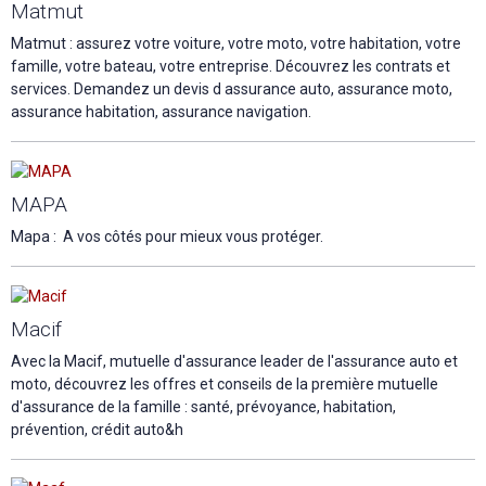
Matmut
Matmut : assurez votre voiture, votre moto, votre habitation, votre
famille, votre bateau, votre entreprise. Découvrez les contrats et
services. Demandez un devis d assurance auto, assurance moto,
assurance habitation, assurance navigation.
MAPA
Mapa : A vos côtés pour mieux vous protéger.
Macif
Avec la Macif, mutuelle d'assurance leader de l'assurance auto et
moto, découvrez les offres et conseils de la première mutuelle
d'assurance de la famille : santé, prévoyance, habitation,
prévention, crédit auto&h