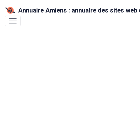
Annuaire Amiens : annuaire des sites web 