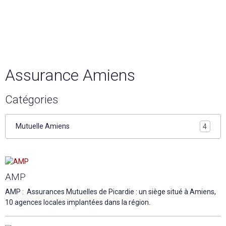
Assurance Amiens
Catégories
Mutuelle Amiens
4
AMP
AMP : Assurances Mutuelles de Picardie : un siège situé à Amiens,
10 agences locales implantées dans la région.