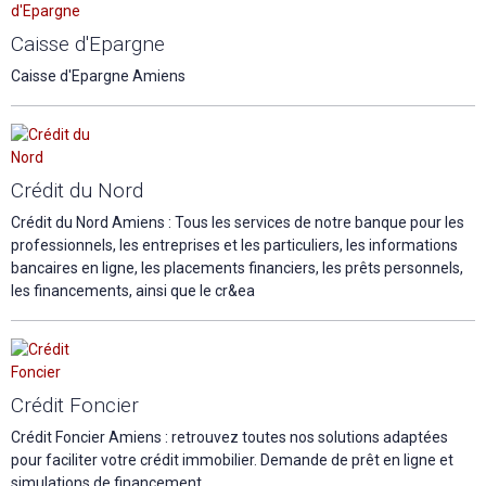
Caisse d'Epargne
Caisse d'Epargne Amiens
Crédit du Nord
Crédit du Nord Amiens : Tous les services de notre banque pour les
professionnels, les entreprises et les particuliers, les informations
bancaires en ligne, les placements financiers, les prêts personnels,
les financements, ainsi que le cr&ea
Crédit Foncier
Crédit Foncier Amiens : retrouvez toutes nos solutions adaptées
pour faciliter votre crédit immobilier. Demande de prêt en ligne et
simulations de financement.