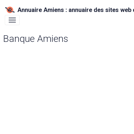
Annuaire Amiens : annuaire des sites web 
Banque Amiens