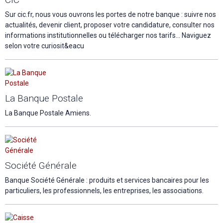
Sur cic.fr, nous vous ouvrons les portes de notre banque : suivre nos
actualités, devenir client, proposer votre candidature, consulter nos
informations institutionnelles ou télécharger nos tarifs... Naviguez
selon votre curiosit&eacu
La Banque Postale
La Banque Postale Amiens.
Société Générale
Banque Société Générale : produits et services bancaires pour les
particuliers, les professionnels, les entreprises, les associations.