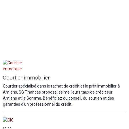
Courtier immobilier
Courtier spécialisé dans le rachat de crédit et le prêt immobilier à
Amiens, SG Finances propose les meilleurs taux de crédit sur
Amiens et la Somme. Bénéficiez du conseil, du soutien et des
garanties d'un professionnel du crédit.
CIC