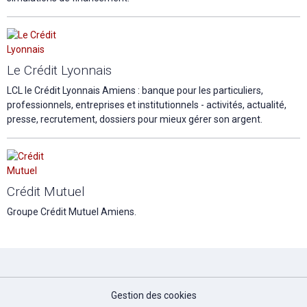
Le Crédit Lyonnais
LCL le Crédit Lyonnais Amiens : banque pour les particuliers,
professionnels, entreprises et institutionnels - activités, actualité,
presse, recrutement, dossiers pour mieux gérer son argent.
Crédit Mutuel
Groupe Crédit Mutuel Amiens.
Gestion des cookies